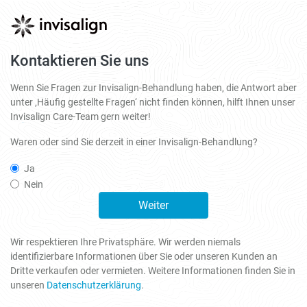
Kontaktieren Sie uns
Wenn Sie Fragen zur Invisalign-Behandlung haben, die Antwort aber
unter ‚Häufig gestellte Fragen‘ nicht finden können, hilft Ihnen unser
Invisalign Care-Team gern weiter!
Waren oder sind Sie derzeit in einer Invisalign-Behandlung?
Ja
Nein
Weiter
Wir respektieren Ihre Privatsphäre. Wir werden niemals
identifizierbare Informationen über Sie oder unseren Kunden an
Dritte verkaufen oder vermieten. Weitere Informationen finden Sie in
unseren
Datenschutzerklärung
.